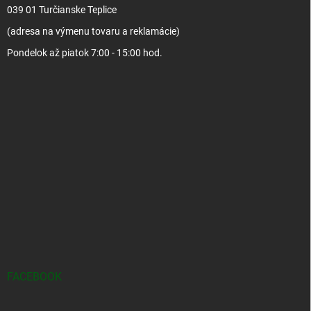
039 01 Turčianske Teplice
(adresa na výmenu tovaru a reklamácie)
Pondelok až piatok 7:00 - 15:00 hod.
FACEBOOK