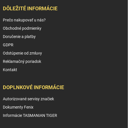
DÔLEŽITÉ INFORMÁCIE
Prečo nakupovať u nás?
Obchodné podmienky
Doručenie a platby
GDPR
Odstúpenie od zmluvy
Reklamačný poriadok
Kontakt
DOPLNKOVÉ INFORMÁCIE
Autorizované servisy značiek
Dokumenty Fenix
Informácie TASMANIAN TIGER