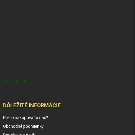
FACEBOOK
DÔLEŽITÉ INFORMÁCIE
Prečo nakupovať u nás?
Obchodné podmienky
Doručenie a platby