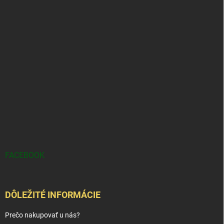
FACEBOOK
DÔLEŽITÉ INFORMÁCIE
Prečo nakupovať u nás?