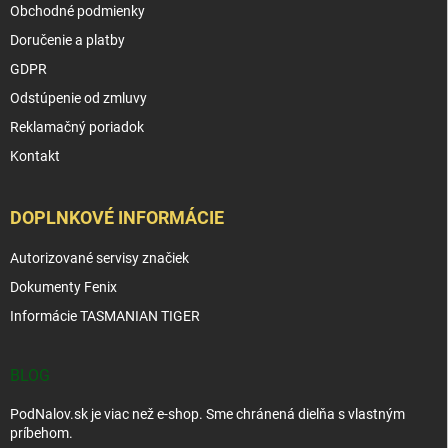
Obchodné podmienky
Doručenie a platby
GDPR
Odstúpenie od zmluvy
Reklamačný poriadok
Kontakt
DOPLNKOVÉ INFORMÁCIE
Autorizované servisy značiek
Dokumenty Fenix
Informácie TASMANIAN TIGER
BLOG
PodNalov.sk je viac než e-shop. Sme chránená dielňa s vlastným
príbehom.