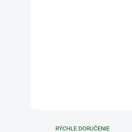
RÝCHLE DORUČENIE