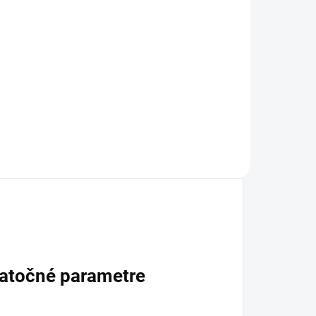
atočné parametre