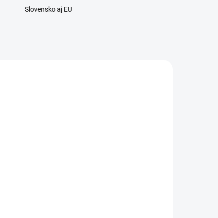
Slovensko aj EU