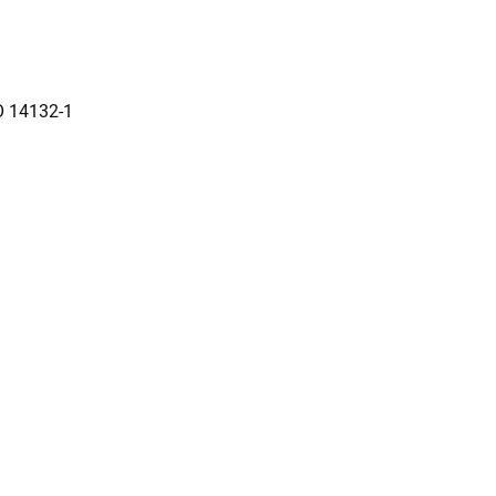
O 14132-1