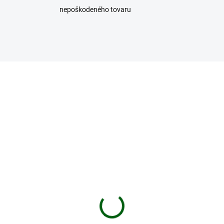
nepoškodeného tovaru