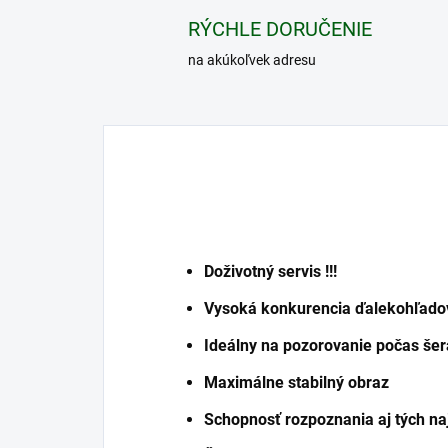
RÝCHLE DORUČENIE
na akúkoľvek adresu
Doživotný servis !!!
Vysoká konkurencia ďalekohľado
Ideálny na pozorovanie počas šer
Maximálne stabilný obraz
Schopnosť rozpoznania aj tých na