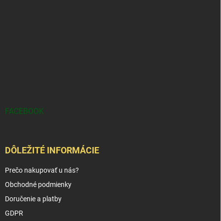
FACEBOOK
DÔLEŽITÉ INFORMÁCIE
Prečo nakupovať u nás?
Obchodné podmienky
Doručenie a platby
GDPR