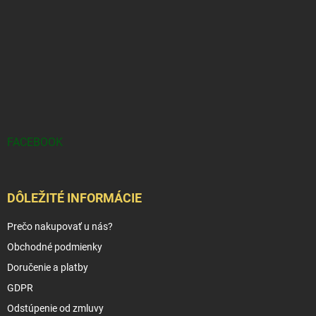
FACEBOOK
DÔLEŽITÉ INFORMÁCIE
Prečo nakupovať u nás?
Obchodné podmienky
Doručenie a platby
GDPR
Odstúpenie od zmluvy