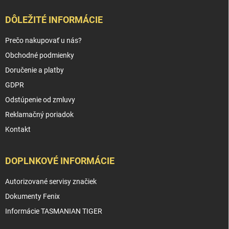
DÔLEŽITÉ INFORMÁCIE
Prečo nakupovať u nás?
Obchodné podmienky
Doručenie a platby
GDPR
Odstúpenie od zmluvy
Reklamačný poriadok
Kontakt
DOPLNKOVÉ INFORMÁCIE
Autorizované servisy značiek
Dokumenty Fenix
Informácie TASMANIAN TIGER