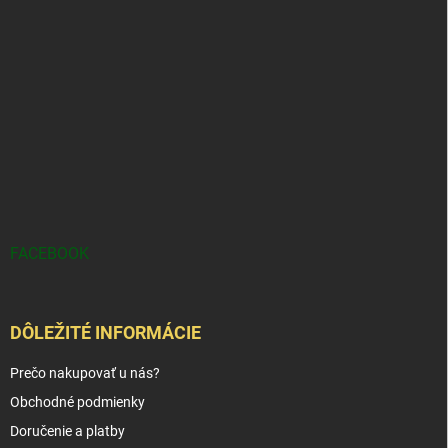
FACEBOOK
DÔLEŽITÉ INFORMÁCIE
Prečo nakupovať u nás?
Obchodné podmienky
Doručenie a platby