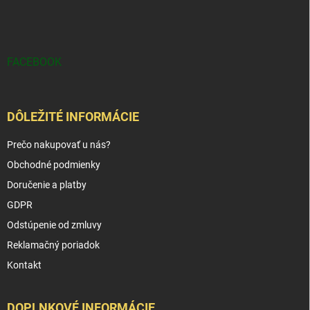
FACEBOOK
DÔLEŽITÉ INFORMÁCIE
Prečo nakupovať u nás?
Obchodné podmienky
Doručenie a platby
GDPR
Odstúpenie od zmluvy
Reklamačný poriadok
Kontakt
DOPLNKOVÉ INFORMÁCIE