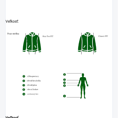
Veľkosť:
Veľkosť