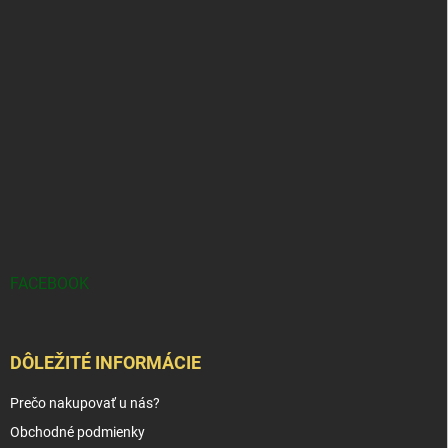
FACEBOOK
DÔLEŽITÉ INFORMÁCIE
Prečo nakupovať u nás?
Obchodné podmienky