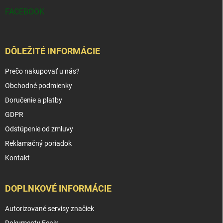
FACEBOOK
DÔLEŽITÉ INFORMÁCIE
Prečo nakupovať u nás?
Obchodné podmienky
Doručenie a platby
GDPR
Odstúpenie od zmluvy
Reklamačný poriadok
Kontakt
DOPLNKOVÉ INFORMÁCIE
Autorizované servisy značiek