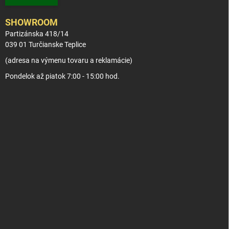
SHOWROOM
Partizánska 418/14
039 01 Turčianske Teplice
(adresa na výmenu tovaru a reklamácie)
Pondelok až piatok 7:00 - 15:00 hod.