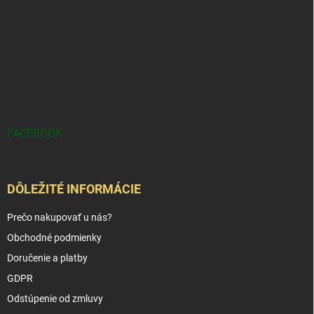
FACEBOOK
DÔLEŽITÉ INFORMÁCIE
Prečo nakupovať u nás?
Obchodné podmienky
Doručenie a platby
GDPR
Odstúpenie od zmluvy