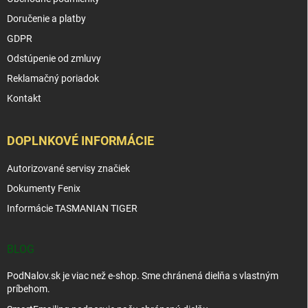
Doručenie a platby
GDPR
Odstúpenie od zmluvy
Reklamačný poriadok
Kontakt
DOPLNKOVÉ INFORMÁCIE
Autorizované servisy značiek
Dokumenty Fenix
Informácie TASMANIAN TIGER
BLOG
PodNalov.sk je viac než e-shop. Sme chránená dielňa s vlastným
príbehom.