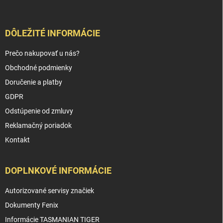
DÔLEŽITÉ INFORMÁCIE
Prečo nakupovať u nás?
Obchodné podmienky
Doručenie a platby
GDPR
Odstúpenie od zmluvy
Reklamačný poriadok
Kontakt
DOPLNKOVÉ INFORMÁCIE
Autorizované servisy značiek
Dokumenty Fenix
Informácie TASMANIAN TIGER