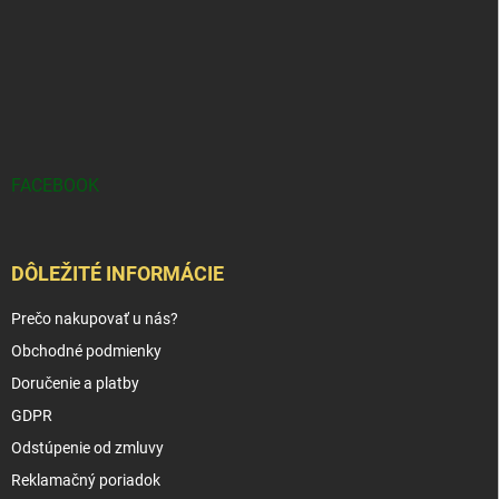
FACEBOOK
DÔLEŽITÉ INFORMÁCIE
Prečo nakupovať u nás?
Obchodné podmienky
Doručenie a platby
GDPR
Odstúpenie od zmluvy
Reklamačný poriadok