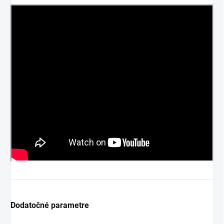
Dodatočné parametre