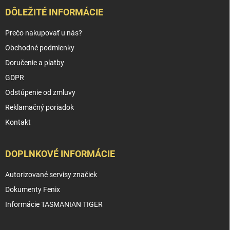
DÔLEŽITÉ INFORMÁCIE
Prečo nakupovať u nás?
Obchodné podmienky
Doručenie a platby
GDPR
Odstúpenie od zmluvy
Reklamačný poriadok
Kontakt
DOPLNKOVÉ INFORMÁCIE
Autorizované servisy značiek
Dokumenty Fenix
Informácie TASMANIAN TIGER