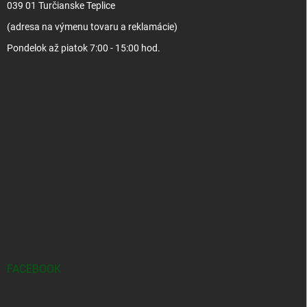
039 01 Turčianske Teplice
(adresa na výmenu tovaru a reklamácie)
Pondelok až piatok 7:00 - 15:00 hod.
FACEBOOK