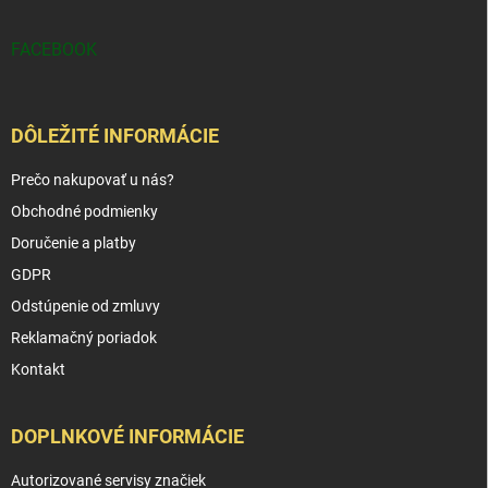
FACEBOOK
DÔLEŽITÉ INFORMÁCIE
Prečo nakupovať u nás?
Obchodné podmienky
Doručenie a platby
GDPR
Odstúpenie od zmluvy
Reklamačný poriadok
Kontakt
DOPLNKOVÉ INFORMÁCIE
Autorizované servisy značiek