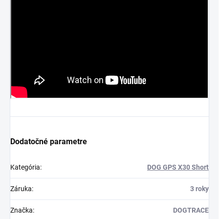
Dodatočné parametre
Kategória
:
DOG GPS X30 Short
Záruka
:
3 roky
Značka
:
DOGTRACE