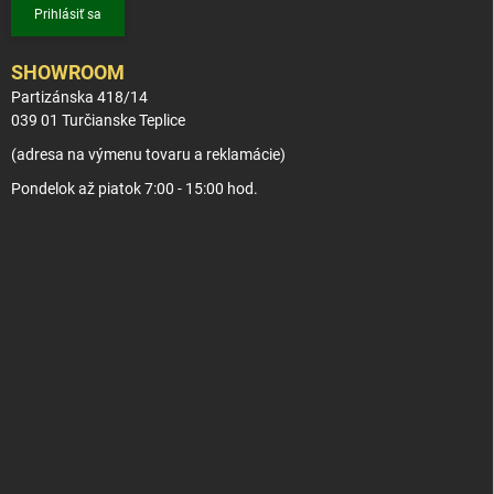
Prihlásiť sa
SHOWROOM
Partizánska 418/14
039 01 Turčianske Teplice
(adresa na výmenu tovaru a reklamácie)
Pondelok až piatok 7:00 - 15:00 hod.