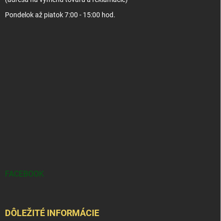
Pondelok až piatok 7:00 - 15:00 hod.
FACEBOOK
DÔLEŽITÉ INFORMÁCIE