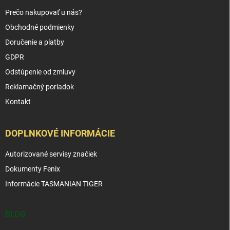
Prečo nakupovať u nás?
Obchodné podmienky
Doručenie a platby
GDPR
Odstúpenie od zmluvy
Reklamačný poriadok
Kontakt
DOPLNKOVÉ INFORMÁCIE
Autorizované servisy značiek
Dokumenty Fenix
Informácie TASMANIAN TIGER
BLOG