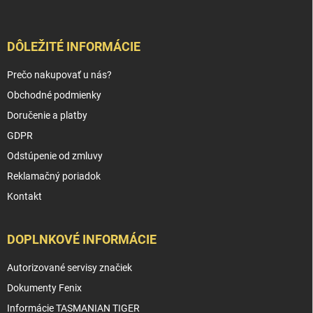
DÔLEŽITÉ INFORMÁCIE
Prečo nakupovať u nás?
Obchodné podmienky
Doručenie a platby
GDPR
Odstúpenie od zmluvy
Reklamačný poriadok
Kontakt
DOPLNKOVÉ INFORMÁCIE
Autorizované servisy značiek
Dokumenty Fenix
Informácie TASMANIAN TIGER