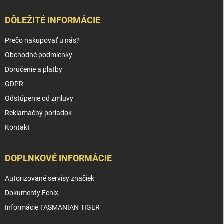
DÔLEŽITÉ INFORMÁCIE
Prečo nakupovať u nás?
Obchodné podmienky
Doručenie a platby
GDPR
Odstúpenie od zmluvy
Reklamačný poriadok
Kontakt
DOPLNKOVÉ INFORMÁCIE
Autorizované servisy značiek
Dokumenty Fenix
Informácie TASMANIAN TIGER